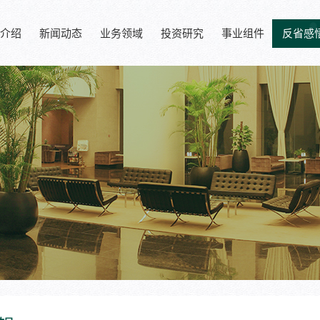
介绍
新闻动态
业务领域
投资研究
事业组件
反省感