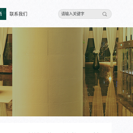
悟
联系我们