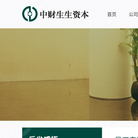
首页
公司